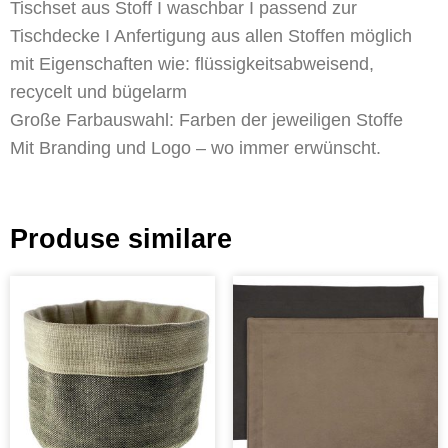
Tischset aus Stoff I waschbar I passend zur
Tischdecke I Anfertigung aus allen Stoffen möglich
mit Eigenschaften wie: flüssigkeitsabweisend,
recycelt und bügelarm
Große Farbauswahl: Farben der jeweiligen Stoffe
Mit Branding und Logo – wo immer erwünscht.
Produse similare