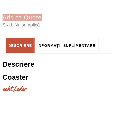
Add to Quote
SKU:
Nu se aplică
DESCRIERE
INFORMAȚII SUPLIMENTARE
Descriere
Coaster
echt Leder