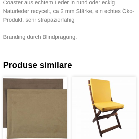
Coaster aus echtem Leder in rund oder eckig.
Naturleder recycelt, ca 2 mm Stärke, ein echtes Öko-
Produkt, sehr strapazierfähig
Branding durch Blindprägung.
Produse similare