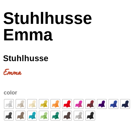
Stuhlhusse
Emma
Stuhlhusse
Emma
color