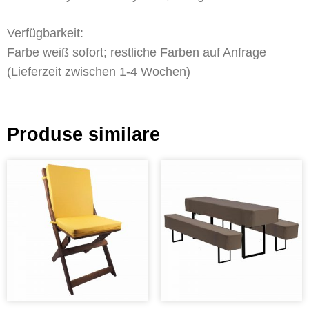
Verfügbarkeit:
Farbe weiß sofort; restliche Farben auf Anfrage
(Lieferzeit zwischen 1-4 Wochen)
Produse similare