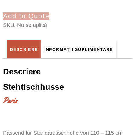
Add to Quote
SKU:
Nu se aplică
DESCRIERE
INFORMAȚII SUPLIMENTARE
Descriere
Stehtischhusse
Paris
Passend für Standardtischhöhe von 110 – 115 cm