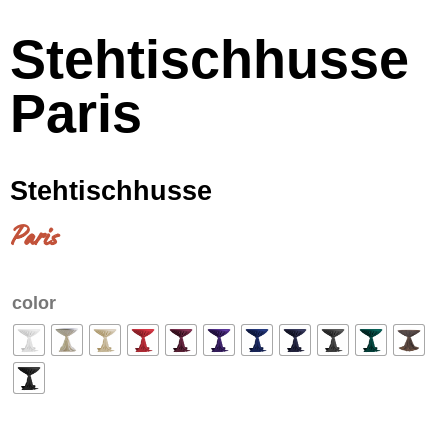
Stehtischhusse
Paris
Stehtischhusse
Paris
color