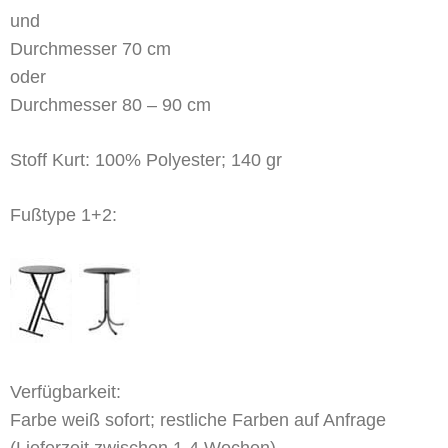
und
Durchmesser 70 cm
oder
Durchmesser 80 – 90 cm
Stoff Kurt: 100% Polyester; 140 gr
Fußtype 1+2:
Verfügbarkeit:
Farbe weiß sofort; restliche Farben auf Anfrage