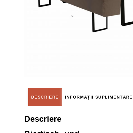
DESCRIERE
INFORMAȚII SUPLIMENTARE
Descriere