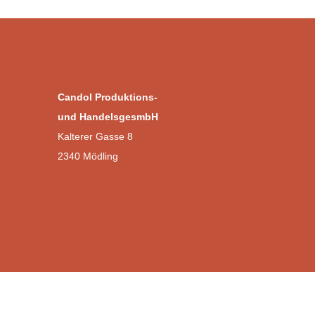
Candol Produktions-
und HandelsgesmbH
Kalterer Gasse 8
2340 Mödling