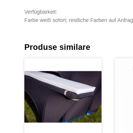
Verfügbarkeit:
Farbe weiß sofort; restliche Farben auf Anfra
Produse similare