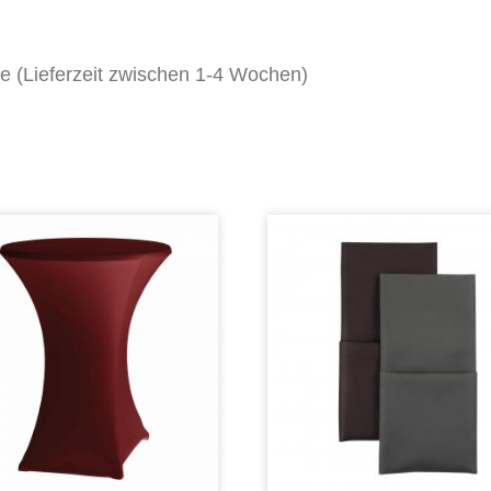
ge (Lieferzeit zwischen 1-4 Wochen)