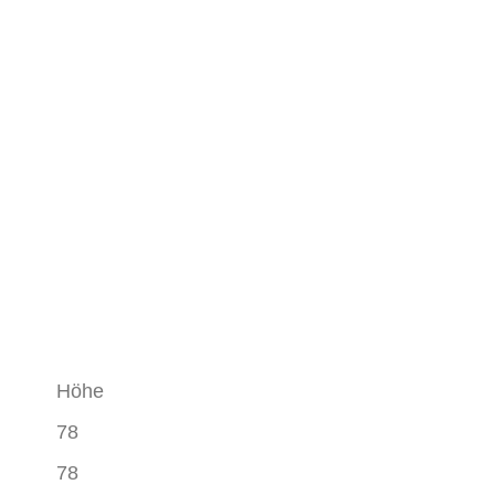
Höhe
78
78