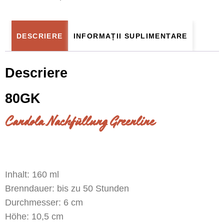
DESCRIERE
INFORMAȚII SUPLIMENTARE
Descriere
80GK
Candola Nachfüllung Greenline
Inhalt: 160 ml
Brenndauer: bis zu 50 Stunden
Durchmesser: 6 cm
Höhe: 10,5 cm