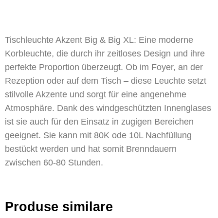
Tischleuchte Akzent Big & Big XL: Eine moderne
Korbleuchte, die durch ihr zeitloses Design und ihre
perfekte Proportion überzeugt. Ob im Foyer, an der
Rezeption oder auf dem Tisch – diese Leuchte setzt
stilvolle Akzente und sorgt für eine angenehme
Atmosphäre. Dank des windgeschützten Innenglases
ist sie auch für den Einsatz in zugigen Bereichen
geeignet. Sie kann mit 80K ode 10L Nachfüllung
bestückt werden und hat somit Brenndauern
zwischen 60-80 Stunden.
Produse similare